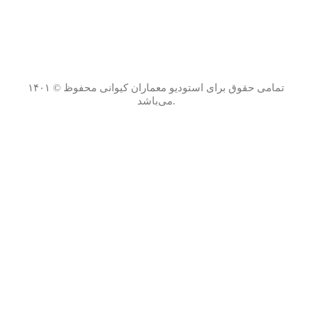
۱۴۰۱ © تمامی حقوق برای استودیو معماران کیوانی محفوظ
می‌باشد.