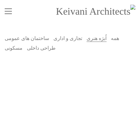
همه
اُبژه هنری
تجاری و اداری
ساختمان های عمومی
طراحی داخلی
مسکونی