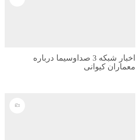
اخبار شبکه 3 صداوسیما درباره
معماران کیوانی