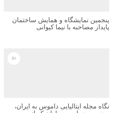
پنجمین نمایشگاه و همایش ساختمان
پایدار مصاحبه با نیما کیوانی
نگاه مجله ایتالیایی داموس به ایران،