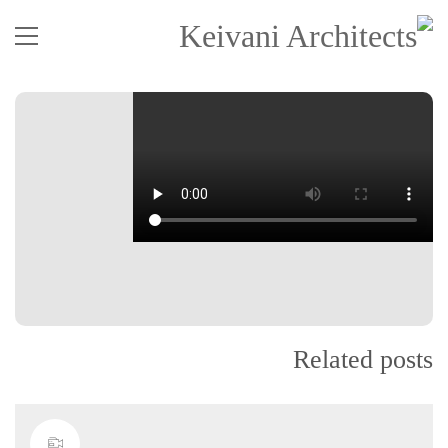
Related posts